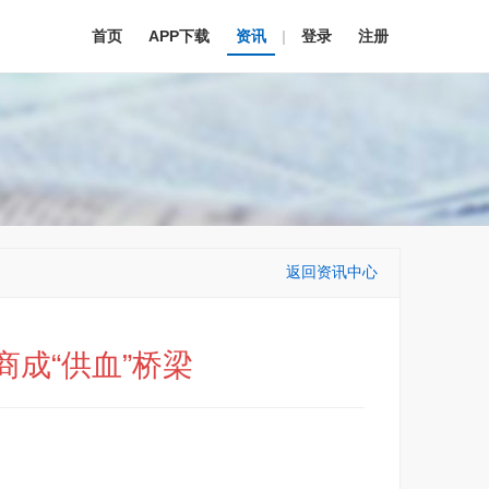
首页
APP下载
资讯
|
登录
注册
返回资讯中心
成“供血”桥梁