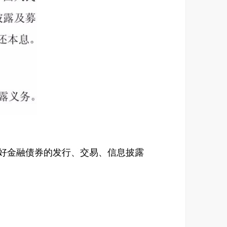
好金融债券的发行、交易、信息披露