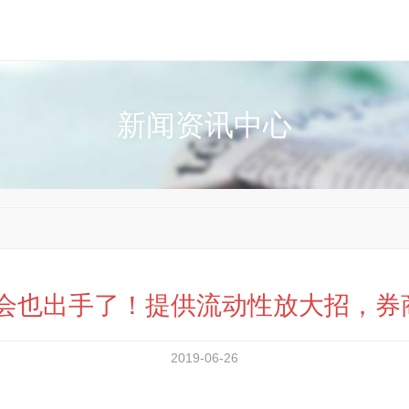
新闻资讯中心
会也出手了！提供流动性放大招，券商
2019-06-26