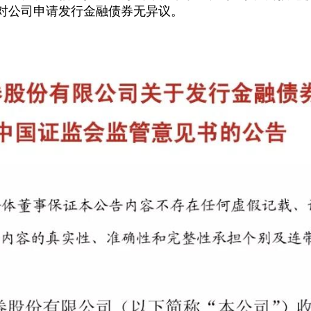
对公司申请发行金融债券无异议。