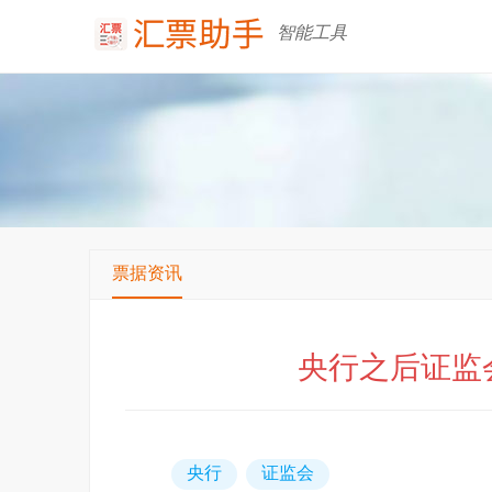
智能工具
票据资讯
央行之后证监
央行
证监会