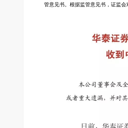
管意见书。根据监管意见书，证监会