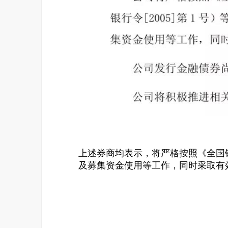
上述券商均表示，将严格按照《全国
及募集资金使用等工作，同时采取有