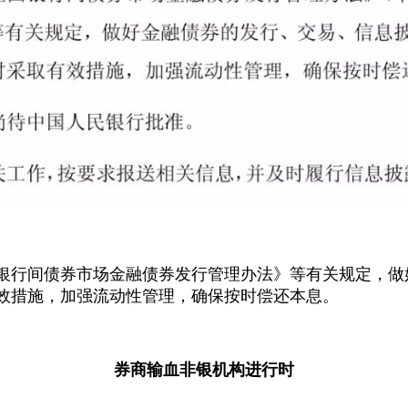
银行间债券市场金融债券发行管理办法》等有关规定，做
效措施，加强流动性管理，确保按时偿还本息。
券商输血非银机构进行时