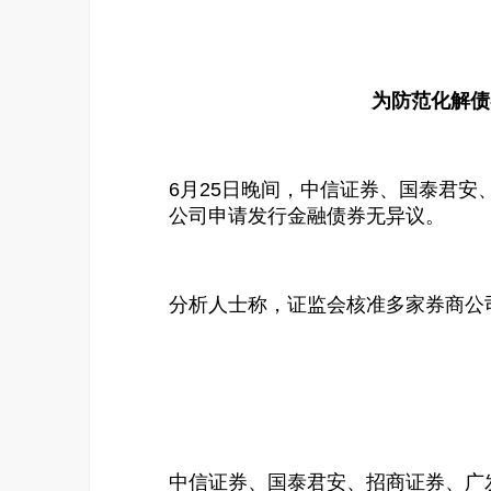
为防范化解债
6月25日晚间，中信证券、国泰君
公司申请发行金融债券无异议。
分析人士称，证监会核准多家券商公
中信证券、国泰君安、招商证券、广