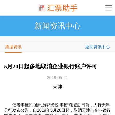
新闻资讯中心
票据资讯
返回资讯中心
5月20日起多地取消企业银行账户许可
2019-05-21
天 津
记者李庶民 通讯员郭光锐 李衍陶报道 日前，人行天津
分行发布公告，自2019年5月20日起，取消天津市企业银行