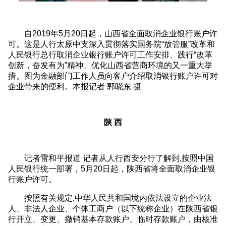
自2019年5月20日起，山西省全面取消企业银行账户许
可。这是人行太原中支深入贯彻落实国务院“放管服”改革和
人民银行总行取消企业银行账户许可工作安排、践行“改革
创新，奋发有为”精神、优化山西省营商环境的又一重大举
措。图为金融部门工作人员向客户介绍取消银行账户许可对
企业带来的便利。本报记者 郭晓东 摄
陕 西
记者雷和平报道 记者从人行西安分行了解到,按照中国
人民银行统一部署，5月20日起，陕西省将全面取消企业银
行账户许可。
按照有关规定,中华人民共和国境内依法设立的企业法
人、非法人企业、个体工商户（以下统称企业）在陕西省银
行开立、变更、撤销基本存款账户、临时存款账户，由核准