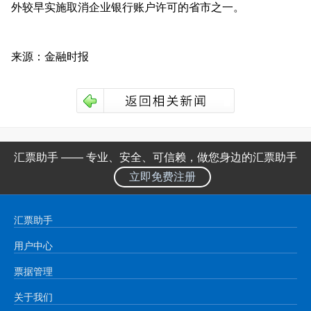
外较早实施取消企业银行账户许可的省市之一。
来源：金融时报
汇票助手 —— 专业、安全、可信赖，做您身边的汇票助手
立即免费注册
汇票助手
用户中心
票据管理
关于我们