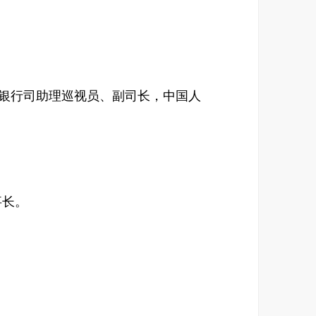
人民银行银行司助理巡视员、副司长，中国人
董事长。