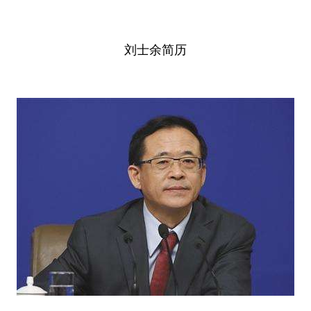
刘士余简历