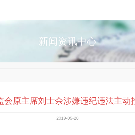
新闻资讯中心
监会原主席刘士余涉嫌违纪违法主动
2019-05-20