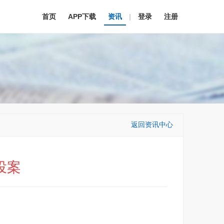
首页
APP下载
资讯
|
登录
注册
返回资讯中心
投案