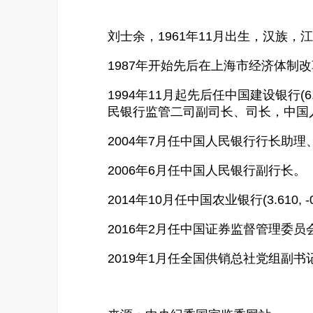
刘士余，1961年11月出生，汉族
1987年开始先后在上海市经济体制
1994年11月起先后任中国建设银行(6
民银行监管二司副司长、司长，中国
2004年7月任中国人民银行行长助理
2006年6月任中国人民银行副行长。
2014年10月任中国农业银行(3.610,
2016年2月任中国证券监督管理委
2019年1月任全国供销总社党组副