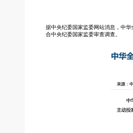
据中央纪委国家监委网站消息，中华
合中央纪委国家监委审查调查。