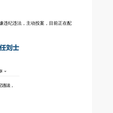
嫌违纪违法，主动投案，目前正在配