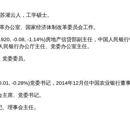
，江苏灌云人，工学硕士。
改革办公室、国家经济体制改革委员会工作。
.920, -0.08, -1.14%)房地产信贷部副主任，中国
人民银行办公厅主任、党委办公室主任。
、党委委员。
 -0.01, -0.28%)党委书记，2014年12月任中国农业银行
员会主席、党委书记。
书记、理事会主任。