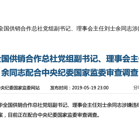
全国供销合作总社党组副书记、理事会主任刘士余同志涉